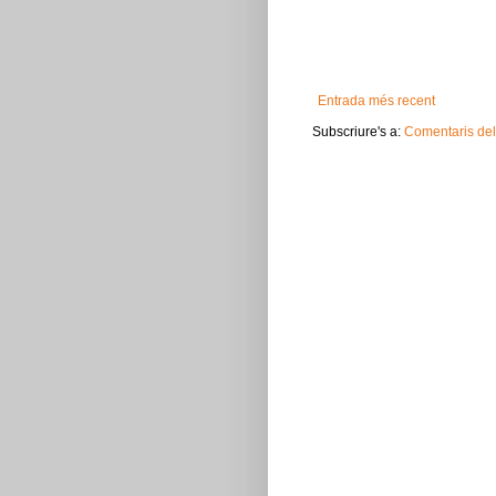
Entrada més recent
Subscriure's a:
Comentaris del